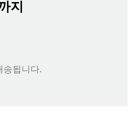
15까지
배송됩니다.