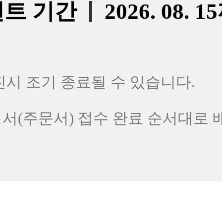
트 기간
2026. 08. 
진시 조기 종료될 수 있습니다.
서(주문서) 접수 완료 순서대로 