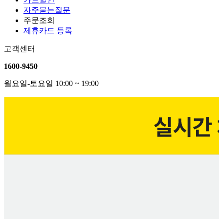
자주묻는질문
주문조회
제휴카드 등록
고객센터
1600-9450
월요일-토요일 10:00 ~ 19:00